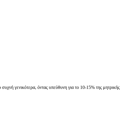
 συχνή γενικότερα, όντας υπεύθυνη για το 10-15% της μητρικής