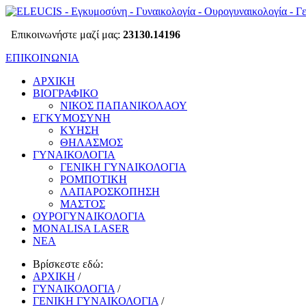
Επικοινωνήστε μαζί μας:
23130.14196
ΕΠΙΚΟΙΝΩΝΙΑ
ΑΡΧΙΚΗ
ΒΙΟΓΡΑΦΙΚΟ
ΝΙΚΟΣ ΠΑΠΑΝΙΚΟΛΑΟΥ
ΕΓΚΥΜΟΣΥΝΗ
ΚΥΗΣΗ
ΘΗΛΑΣΜΟΣ
ΓΥΝΑΙΚΟΛΟΓΙΑ
ΓΕΝΙΚΗ ΓΥΝΑΙΚΟΛΟΓΙΑ
ΡΟΜΠΟΤΙΚΗ
ΛΑΠΑΡΟΣΚΟΠΗΣΗ
ΜΑΣΤΟΣ
ΟΥΡΟΓΥΝΑΙΚΟΛΟΓΙΑ
MONALISA LASER
ΝΕΑ
Βρίσκεστε εδώ:
ΑΡΧΙΚΗ
/
ΓΥΝΑΙΚΟΛΟΓΙΑ
/
ΓΕΝΙΚΗ ΓΥΝΑΙΚΟΛΟΓΙΑ
/