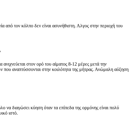
α από τον κόλπο δεν είναι ασυνήθιστη. Αλγος στην περιοχή του
?
 ανιχνεύεται στον ορό του αίματος 8-12 μέρες μετά την
ων που αναπτύσσονται στην κοιλότητα της μήτρας. Ανώμαλη αύξηση
ο να διαγώσει κύηση όταν τα επίπεδα της ορμόνης είναι πολύ
ικό ιστό.