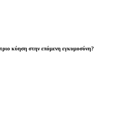
ήτριο κύηση στην επόμενη εγκυμοσύνη?