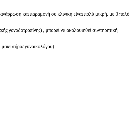
ανάρρωση και παραμονή σε κλινική είναι πολύ μικρή, με 3 πολύ
ής γοναδοτροπίνης) , μπορεί να ακολουιηθεί συντηρητική
 μαιευτήρα/ γυναικολόγου)