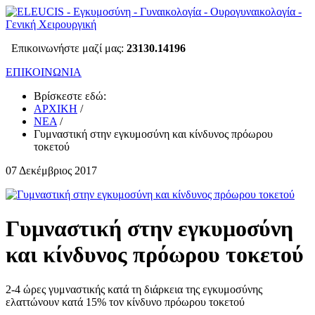
Επικοινωνήστε μαζί μας:
23130.14196
ΕΠΙΚΟΙΝΩΝΙΑ
Βρίσκεστε εδώ:
ΑΡΧΙΚΗ
/
ΝΕΑ
/
Γυμναστική στην εγκυμοσύνη και κίνδυνος πρόωρου
τοκετού
07 Δεκέμβριος 2017
Γυμναστική στην εγκυμοσύνη
και κίνδυνος πρόωρου τοκετού
2-4 ώρες γυμναστικής κατά τη διάρκεια της εγκυμοσύνης
ελαττώνουν κατά 15% τον κίνδυνο πρόωρου τοκετού