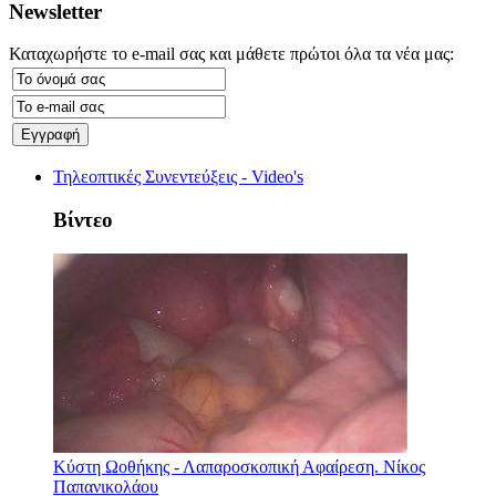
Newsletter
Καταχωρήστε το e-mail σας και μάθετε πρώτοι όλα τα νέα μας:
Τηλεοπτικές Συνεντεύξεις - Video's
Βίντεο
Κύστη Ωοθήκης - Λαπαροσκοπική Αφαίρεση. Νίκος
Παπανικολάου