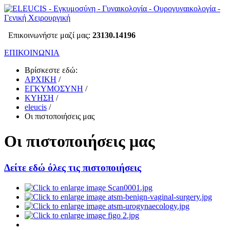
Επικοινωνήστε μαζί μας:
23130.14196
ΕΠΙΚΟΙΝΩΝΙΑ
Βρίσκεστε εδώ:
ΑΡΧΙΚΗ
/
ΕΓΚΥΜΟΣΥΝΗ
/
ΚΥΗΣΗ
/
eleucis
/
Οι πιστοποιήσεις μας
Οι πιστοποιήσεις μας
Δείτε εδώ όλες τις πιστοποιήσεις