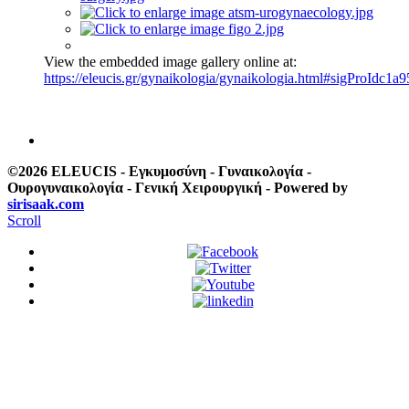
View the embedded image gallery online at:
https://eleucis.gr/gynaikologia/gynaikologia.html#sigProIdc1a
©2026 ELEUCIS - Εγκυμοσύνη - Γυναικολογία -
Ουρογυναικολογία - Γενική Χειρουργική - Powered by
sirisaak.com
Scroll