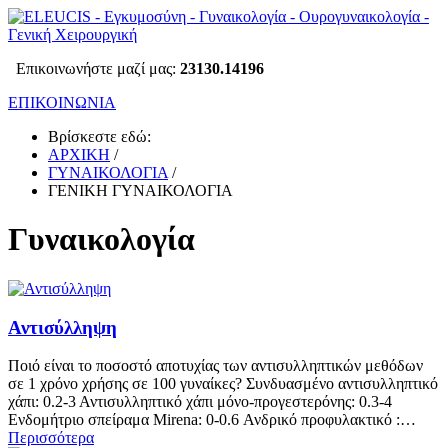
Επικοινωνήστε μαζί μας:
23130.14196
ΕΠΙΚΟΙΝΩΝΙΑ
Βρίσκεστε εδώ:
ΑΡΧΙΚΗ
/
ΓΥΝΑΙΚΟΛΟΓΙΑ
/
ΓΕΝΙΚΗ ΓΥΝΑΙΚΟΛΟΓΙΑ
Γυναικολογία
Αντισύλληψη
Ποιό είναι το ποσοστό αποτυχίας των αντισυλληπτικών μεθόδων
σε 1 χρόνο χρήσης σε 100 γυναίκες? Συνδυασμένο αντισυλληπτικό
χάπι: 0.2-3 Αντισυλληπτικό χάπι μόνο-προγεστερόνης: 0.3-4
Ενδομήτριο σπείραμα Mirena: 0-0.6 Ανδρικό προφυλακτικό :…
Περισσότερα