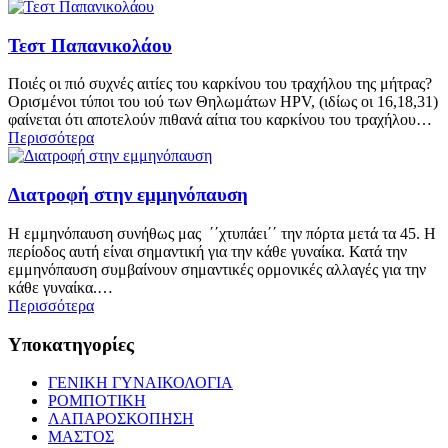
Τεστ Παπανικολάου
Ποιές οι πιό συχνές αιτίες του καρκίνου του τραχήλου της μήτρας?
Ορισμένοι τύποι του ιού των Θηλωμάτων HPV, (ιδίως οι 16,18,31)
φαίνεται ότι αποτελούν πιθανά αίτια του καρκίνου του τραχήλου…
Περισσότερα
Διατροφή στην εμμηνόπαυση
Η εμμηνόπαυση συνήθως μας ΄΄χτυπάει΄΄ την πόρτα μετά τα 45. Η
περίοδος αυτή είναι σημαντική για την κάθε γυναίκα. Κατά την
εμμηνόπαυση συμβαίνουν σημαντικές ορμονικές αλλαγές για την
κάθε γυναίκα.…
Περισσότερα
Υποκατηγορίες
ΓΕΝΙΚΗ ΓΥΝΑΙΚΟΛΟΓΙΑ
ΡΟΜΠΟΤΙΚΗ
ΛΑΠΑΡΟΣΚΟΠΗΣΗ
ΜΑΣΤΟΣ