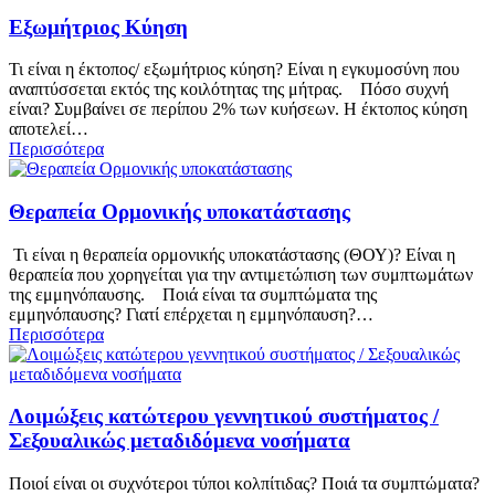
Εξωμήτριος Κύηση
Τι είναι η έκτοπος/ εξωμήτριος κύηση? Είναι η εγκυμοσύνη που
αναπτύσσεται εκτός της κοιλότητας της μήτρας. Πόσο συχνή
είναι? Συμβαίνει σε περίπου 2% των κυήσεων. Η έκτοπος κύηση
αποτελεί…
Περισσότερα
Θεραπεία Ορμονικής υποκατάστασης
Τι είναι η θεραπεία ορμονικής υποκατάστασης (ΘΟΥ)? Είναι η
θεραπεία που χορηγείται για την αντιμετώπιση των συμπτωμάτων
της εμμηνόπαυσης. Ποιά είναι τα συμπτώματα της
εμμηνόπαυσης? Γιατί επέρχεται η εμμηνόπαυση?…
Περισσότερα
Λοιμώξεις κατώτερου γεννητικού συστήματος /
Σεξουαλικώς μεταδιδόμενα νοσήματα
Ποιοί είναι οι συχνότεροι τύποι κολπίτιδας? Ποιά τα συμπτώματα?