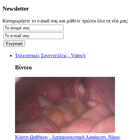
Newsletter
Καταχωρήστε το e-mail σας και μάθετε πρώτοι όλα τα νέα μας:
Τηλεοπτικές Συνεντεύξεις - Video's
Βίντεο
Κύστη Ωοθήκης - Λαπαροσκοπική Αφαίρεση. Νίκος