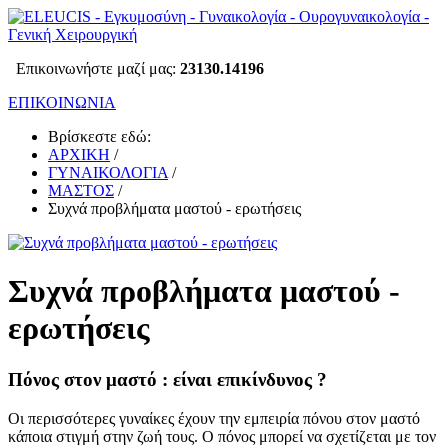
Επικοινωνήστε μαζί μας:
23130.14196
ΕΠΙΚΟΙΝΩΝΙΑ
Βρίσκεστε εδώ:
ΑΡΧΙΚΗ
/
ΓΥΝΑΙΚΟΛΟΓΙΑ
/
ΜΑΣΤΟΣ
/
Συχνά προβλήματα μαστού - ερωτήσεις
Συχνά προβλήματα μαστού -
ερωτήσεις
Πόνος στον μαστό : είναι επικίνδυνος ?
Οι περισσότερες γυναίκες έχουν την εμπειρία πόνου στον μαστό
κάποια στιγμή στην ζωή τους. Ο πόνος μπορεί να σχετίζεται με τον