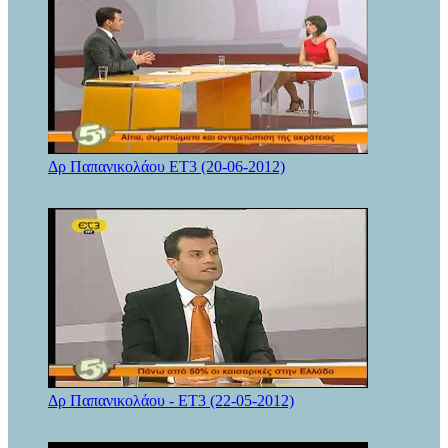
Δρ Παπανικολάου ΕΤ3 (20-06-2012)
Δρ Παπανικολάου - ΕΤ3 (22-05-2012)