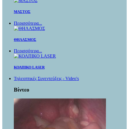
ΜΑΣΤΟΣ
Περισσότερα...
ΘΗΛΑΣΜΟΣ
Περισσότερα...
ΚΟΛΠΙΚΟ LASER
Τηλεοπτικές Συνεντεύξεις - Video's
Βίντεο