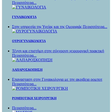
Περισσότερα...
ΓΥΝΑΙΚΟΛΟΓΙΑ
Στην υπηρεσία της Υγείας και της Ομορφιάς Περισσότερα...
ΟΥΡΟΓΥΝΑΙΚΟΛΟΓΙΑ
Τέχνη και επιστήμη στην σύγχρονη χειρουργική πρακτική
Περισσότερα...
ΛΑΠΑΡΟΣΚΟΠΗΣΗ
Επανασταση στην Γυναικολογια με την ακριβεια ρομποτ
Περισσότερα...
ΡΟΜΠΟΤΙΚΗ ΧΕΙΡΟΥΡΓΙΚΗ
Περισσότερα...