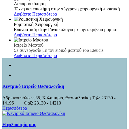
Λαπαροσκόπηση
Τέχνη και επιστήμη στην σύγχρονη χειρουργική πρακτική
Διαβάστε Περισσότερα
Ρομποτική Χειρουργική
Επανασταση στην Γυναικολογια με την ακριβεια ρομποτ'
Διαβάστε Περισσότερα
Ιατρείο Μαστού
Σε συνεργασία με τον ειδικό μαστού του Eleucis
Διαβάστε Περισσότερα
Κεντρικό Ιατρείο Θεσσαλονίκη
Αδριανουπόλεως 35, Καλαμαριά, Θεσσαλονίκη Τηλ: 23130 -
14196 Φαξ: 23130 - 14210
Περισσότερα
Η φιλοσοφία μας