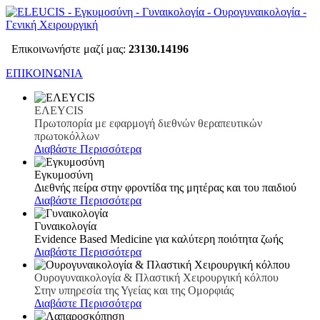
Επικοινωνήστε μαζί μας:
23130.14196
ΕΠΙΚΟΙΝΩΝΙΑ
EΛΕΥCIS
Πρωτοπορία με εφαρμογή διεθνών θεραπευτικών
πρωτοκόλλων
Διαβάστε Περισσότερα
Εγκυμοσύνη
Διεθνής πείρα στην φροντίδα της μητέρας και του παιδιού
Διαβάστε Περισσότερα
Γυναικολογία
Evidence Based Medicine για καλύτερη ποιότητα ζωής
Διαβάστε Περισσότερα
Ουρογυναικολογία & Πλαστική Χειρουργική κόλπου
Στην υπηρεσία της Υγείας και της Ομορφιάς
Διαβάστε Περισσότερα